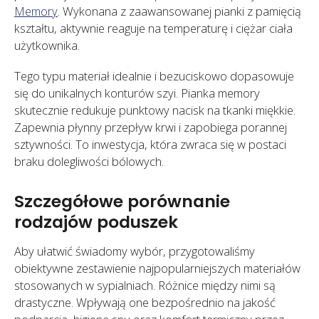
Memory
. Wykonana z zaawansowanej pianki z pamięcią
kształtu, aktywnie reaguje na temperaturę i ciężar ciała
użytkownika.
Tego typu materiał idealnie i bezuciskowo dopasowuje
się do unikalnych konturów szyi. Pianka memory
skutecznie redukuje punktowy nacisk na tkanki miękkie.
Zapewnia płynny przepływ krwi i zapobiega porannej
sztywności. To inwestycja, która zwraca się w postaci
braku dolegliwości bólowych.
Szczegółowe porównanie
rodzajów poduszek
Aby ułatwić świadomy wybór, przygotowaliśmy
obiektywne zestawienie najpopularniejszych materiałów
stosowanych w sypialniach. Różnice między nimi są
drastyczne. Wpływają one bezpośrednio na jakość