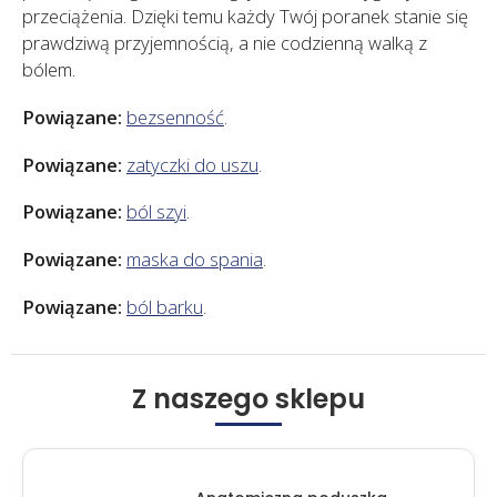
przeciążenia. Dzięki temu każdy Twój poranek stanie się
prawdziwą przyjemnością, a nie codzienną walką z
bólem.
Powiązane:
bezsenność
.
Powiązane:
zatyczki do uszu
.
Powiązane:
ból szyi
.
Powiązane:
maska do spania
.
Powiązane:
ból barku
.
Z naszego sklepu