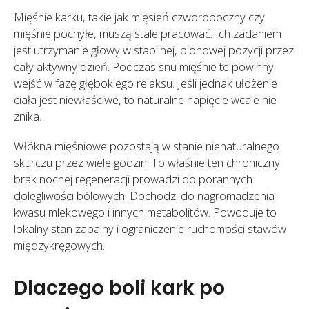
Mięśnie karku, takie jak mięsień czworoboczny czy
mięśnie pochyłe, muszą stale pracować. Ich zadaniem
jest utrzymanie głowy w stabilnej, pionowej pozycji przez
cały aktywny dzień. Podczas snu mięśnie te powinny
wejść w fazę głębokiego relaksu. Jeśli jednak ułożenie
ciała jest niewłaściwe, to naturalne napięcie wcale nie
znika.
Włókna mięśniowe pozostają w stanie nienaturalnego
skurczu przez wiele godzin. To właśnie ten chroniczny
brak nocnej regeneracji prowadzi do porannych
dolegliwości bólowych. Dochodzi do nagromadzenia
kwasu mlekowego i innych metabolitów. Powoduje to
lokalny stan zapalny i ograniczenie ruchomości stawów
międzykręgowych.
Dlaczego boli kark po