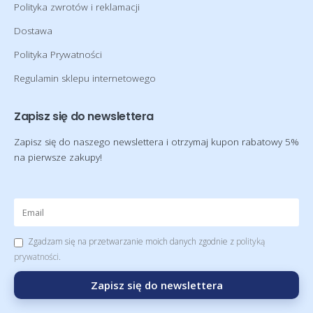
Polityka zwrotów i reklamacji
Dostawa
Polityka Prywatności
Regulamin sklepu internetowego
Zapisz się do newslettera
Zapisz się do naszego newslettera i otrzymaj kupon rabatowy 5%
na pierwsze zakupy!
Zgadzam się na przetwarzanie moich danych zgodnie z
polityką
prywatności
.
Zapisz się do newslettera