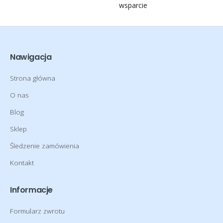
wsparcie
Nawigacja
Strona główna
O nas
Blog
Sklep
Śledzenie zamówienia
Kontakt
Informacje
Formularz zwrotu