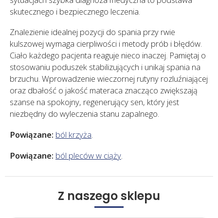
skutecznego i bezpiecznego leczenia.
Znalezienie idealnej pozycji do spania przy rwie
kulszowej wymaga cierpliwości i metody prób i błędów.
Ciało każdego pacjenta reaguje nieco inaczej. Pamiętaj o
stosowaniu poduszek stabilizujących i unikaj spania na
brzuchu. Wprowadzenie wieczornej rutyny rozluźniającej
oraz dbałość o jakość materaca znacząco zwiększają
szanse na spokojny, regenerujący sen, który jest
niezbędny do wyleczenia stanu zapalnego.
Powiązane:
ból krzyża
.
Powiązane:
ból pleców w ciąży
.
Z naszego sklepu