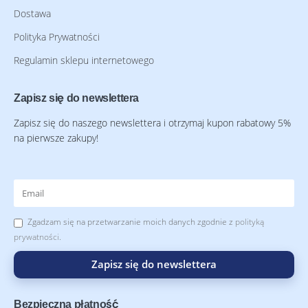
Dostawa
Polityka Prywatności
Regulamin sklepu internetowego
Zapisz się do newslettera
Zapisz się do naszego newslettera i otrzymaj kupon rabatowy 5%
na pierwsze zakupy!
Zgadzam się na przetwarzanie moich danych zgodnie z
polityką
prywatności
.
Zapisz się do newslettera
Bezpieczna płatność