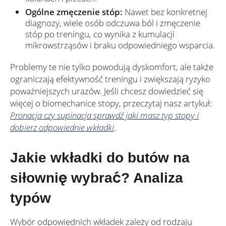
Ogólne zmęczenie stóp:
Nawet bez konkretnej
diagnozy, wiele osób odczuwa ból i zmęczenie
stóp po treningu, co wynika z kumulacji
mikrowstrząsów i braku odpowiedniego wsparcia.
Problemy te nie tylko powodują dyskomfort, ale także
ograniczają efektywność treningu i zwiększają ryzyko
poważniejszych urazów. Jeśli chcesz dowiedzieć się
więcej o biomechanice stopy, przeczytaj nasz artykuł:
Pronacja czy supinacja sprawdź jaki masz typ stopy i
dobierz odpowiednie wkładki
.
Jakie wkładki do butów na
siłownię wybrać? Analiza
typów
Wybór odpowiednich wkładek zależy od rodzaju