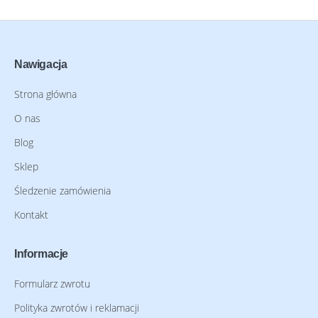
Nawigacja
Strona główna
O nas
Blog
Sklep
Śledzenie zamówienia
Kontakt
Informacje
Formularz zwrotu
Polityka zwrotów i reklamacji