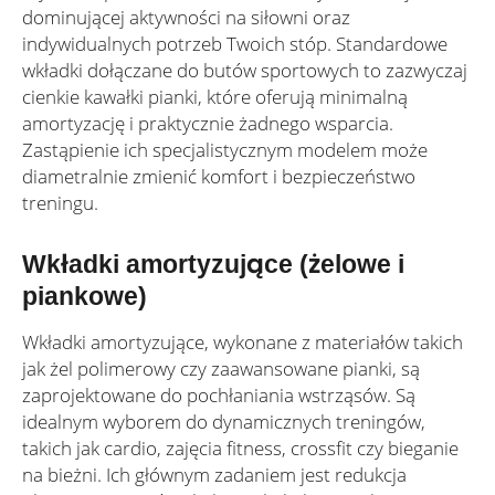
dominującej aktywności na siłowni oraz
indywidualnych potrzeb Twoich stóp. Standardowe
wkładki dołączane do butów sportowych to zazwyczaj
cienkie kawałki pianki, które oferują minimalną
amortyzację i praktycznie żadnego wsparcia.
Zastąpienie ich specjalistycznym modelem może
diametralnie zmienić komfort i bezpieczeństwo
treningu.
Wkładki amortyzujące (żelowe i
piankowe)
Wkładki amortyzujące, wykonane z materiałów takich
jak żel polimerowy czy zaawansowane pianki, są
zaprojektowane do pochłaniania wstrząsów. Są
idealnym wyborem do dynamicznych treningów,
takich jak cardio, zajęcia fitness, crossfit czy bieganie
na bieżni. Ich głównym zadaniem jest redukcja