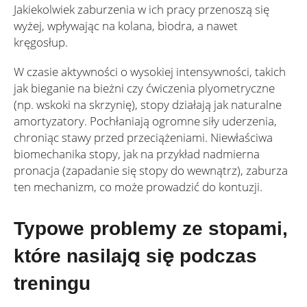
Jakiekolwiek zaburzenia w ich pracy przenoszą się
wyżej, wpływając na kolana, biodra, a nawet
kręgosłup.
W czasie aktywności o wysokiej intensywności, takich
jak bieganie na bieżni czy ćwiczenia plyometryczne
(np. wskoki na skrzynię), stopy działają jak naturalne
amortyzatory. Pochłaniają ogromne siły uderzenia,
chroniąc stawy przed przeciążeniami. Niewłaściwa
biomechanika stopy, jak na przykład nadmierna
pronacja (zapadanie się stopy do wewnątrz), zaburza
ten mechanizm, co może prowadzić do kontuzji.
Typowe problemy ze stopami,
które nasilają się podczas
treningu