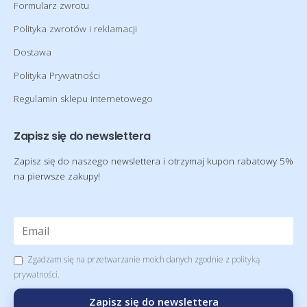
Formularz zwrotu
Polityka zwrotów i reklamacji
Dostawa
Polityka Prywatności
Regulamin sklepu internetowego
Zapisz się do newslettera
Zapisz się do naszego newslettera i otrzymaj kupon rabatowy 5%
na pierwsze zakupy!
Zgadzam się na przetwarzanie moich danych zgodnie z
polityką
prywatności
.
Zapisz się do newslettera