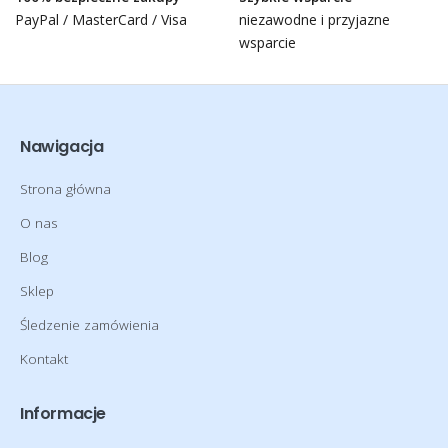
PayPal / MasterCard / Visa
niezawodne i przyjazne
wsparcie
Nawigacja
Strona główna
O nas
Blog
Sklep
Śledzenie zamówienia
Kontakt
Informacje