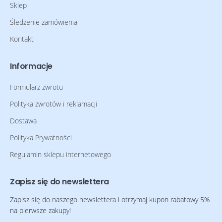
Sklep
Śledzenie zamówienia
Kontakt
Informacje
Formularz zwrotu
Polityka zwrotów i reklamacji
Dostawa
Polityka Prywatności
Regulamin sklepu internetowego
Zapisz się do newslettera
Zapisz się do naszego newslettera i otrzymaj kupon rabatowy 5%
na pierwsze zakupy!