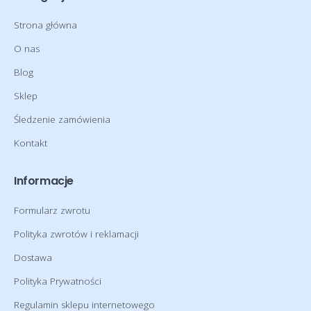
Strona główna
O nas
Blog
Sklep
Śledzenie zamówienia
Kontakt
Informacje
Formularz zwrotu
Polityka zwrotów i reklamacji
Dostawa
Polityka Prywatności
Regulamin sklepu internetowego