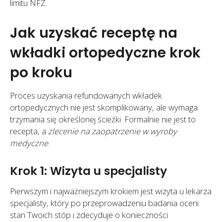
limitu NFZ.
Jak uzyskać receptę na
wkładki ortopedyczne krok
po kroku
Proces uzyskania refundowanych wkładek
ortopedycznych nie jest skomplikowany, ale wymaga
trzymania się określonej ścieżki. Formalnie nie jest to
recepta, a
zlecenie na zaopatrzenie w wyroby
medyczne
.
Krok 1: Wizyta u specjalisty
Pierwszym i najważniejszym krokiem jest wizyta u lekarza
specjalisty, który po przeprowadzeniu badania oceni
stan Twoich stóp i zdecyduje o konieczności