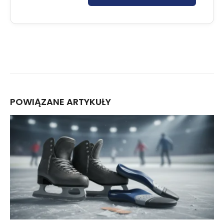
POWIĄZANE
ARTYKUŁY