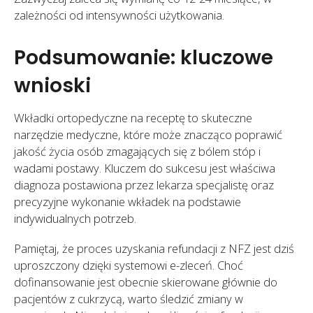
zależności od intensywności użytkowania.
Podsumowanie: kluczowe
wnioski
Wkładki ortopedyczne na receptę to skuteczne
narzędzie medyczne, które może znacząco poprawić
jakość życia osób zmagających się z bólem stóp i
wadami postawy. Kluczem do sukcesu jest właściwa
diagnoza postawiona przez lekarza specjalistę oraz
precyzyjne wykonanie wkładek na podstawie
indywidualnych potrzeb.
Pamiętaj, że proces uzyskania refundacji z NFZ jest dziś
uproszczony dzięki systemowi e-zleceń. Choć
dofinansowanie jest obecnie skierowane głównie do
pacjentów z cukrzycą, warto śledzić zmiany w