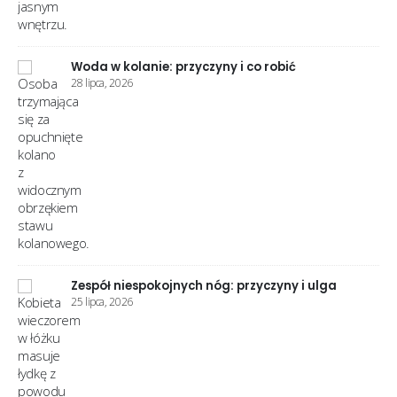
Woda w kolanie: przyczyny i co robić
28 lipca, 2026
Zespół niespokojnych nóg: przyczyny i ulga
25 lipca, 2026