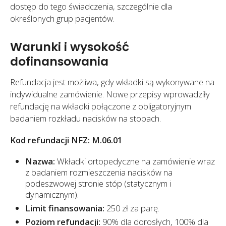
dostęp do tego świadczenia, szczególnie dla
określonych grup pacjentów.
Warunki i wysokość
dofinansowania
Refundacja jest możliwa, gdy wkładki są wykonywane na
indywidualne zamówienie. Nowe przepisy wprowadziły
refundację na wkładki połączone z obligatoryjnym
badaniem rozkładu nacisków na stopach.
Kod refundacji NFZ: M.06.01
Nazwa:
Wkładki ortopedyczne na zamówienie wraz
z badaniem rozmieszczenia nacisków na
podeszwowej stronie stóp (statycznym i
dynamicznym).
Limit finansowania:
250 zł za parę.
Poziom refundacji:
90% dla dorosłych, 100% dla