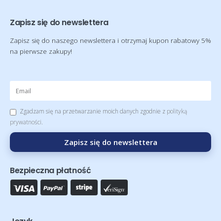
Zapisz się do newslettera
Zapisz się do naszego newslettera i otrzymaj kupon rabatowy 5%
na pierwsze zakupy!
Zgadzam się na przetwarzanie moich danych zgodnie z
polityką
prywatności
.
Zapisz się do newslettera
Bezpieczna płatność