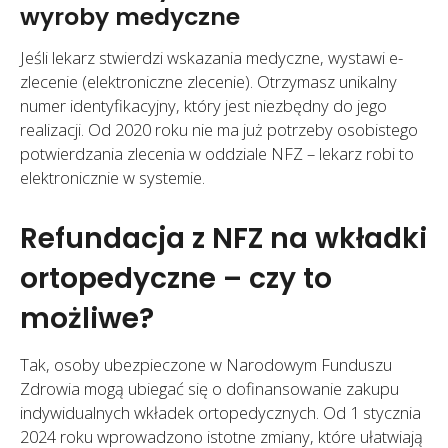
wyroby medyczne
Jeśli lekarz stwierdzi wskazania medyczne, wystawi e-
zlecenie (elektroniczne zlecenie). Otrzymasz unikalny
numer identyfikacyjny, który jest niezbędny do jego
realizacji. Od 2020 roku nie ma już potrzeby osobistego
potwierdzania zlecenia w oddziale NFZ – lekarz robi to
elektronicznie w systemie.
Refundacja z NFZ na wkładki
ortopedyczne – czy to
możliwe?
Tak, osoby ubezpieczone w Narodowym Funduszu
Zdrowia mogą ubiegać się o dofinansowanie zakupu
indywidualnych wkładek ortopedycznych. Od 1 stycznia
2024 roku wprowadzono istotne zmiany, które ułatwiają