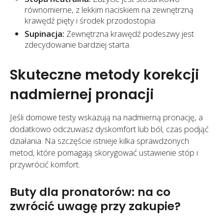
równomierne, z lekkim naciskiem na zewnętrzną
krawędź pięty i środek przodostopia.
Supinacja:
Zewnętrzna krawędź podeszwy jest
zdecydowanie bardziej starta.
Skuteczne metody korekcji
nadmiernej pronacji
Jeśli domowe testy wskazują na nadmierną pronację, a
dodatkowo odczuwasz dyskomfort lub ból, czas podjąć
działania. Na szczęście istnieje kilka sprawdzonych
metod, które pomagają skorygować ustawienie stóp i
przywrócić komfort.
Buty dla pronatorów: na co
zwrócić uwagę przy zakupie?