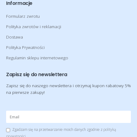
Informacje
Formularz zwrotu
Polityka zwrotów i reklamacji
Dostawa
Polityka Prywatności
Regulamin sklepu internetowego
Zapisz się do newslettera
Zapisz się do naszego newslettera i otrzymaj kupon rabatowy 5%
na pierwsze zakupy!
Zgadzam się na przetwarzanie moich danych zgodnie z
polityką
prywatności
.