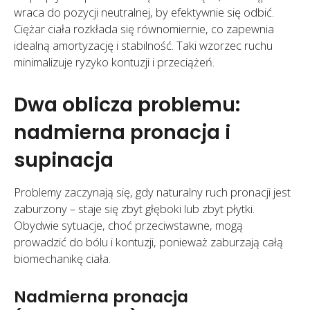
wraca do pozycji neutralnej, by efektywnie się odbić.
Ciężar ciała rozkłada się równomiernie, co zapewnia
idealną amortyzację i stabilność. Taki wzorzec ruchu
minimalizuje ryzyko kontuzji i przeciążeń.
Dwa oblicza problemu:
nadmierna pronacja i
supinacja
Problemy zaczynają się, gdy naturalny ruch pronacji jest
zaburzony – staje się zbyt głęboki lub zbyt płytki.
Obydwie sytuacje, choć przeciwstawne, mogą
prowadzić do bólu i kontuzji, ponieważ zaburzają całą
biomechanikę ciała.
Nadmierna pronacja