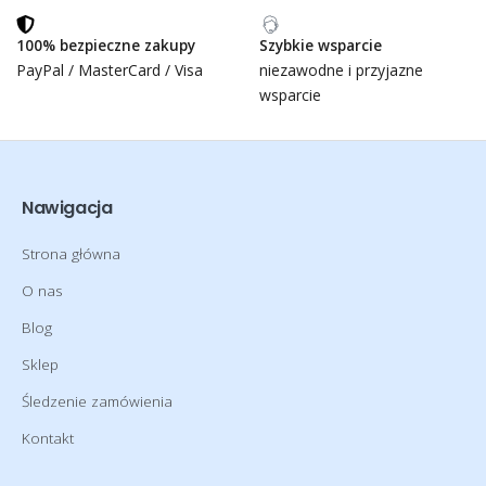
100% bezpieczne zakupy
Szybkie wsparcie
PayPal / MasterCard / Visa
niezawodne i przyjazne
wsparcie
Nawigacja
Strona główna
O nas
Blog
Sklep
Śledzenie zamówienia
Kontakt